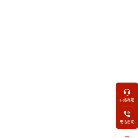
在线客服
电话咨询