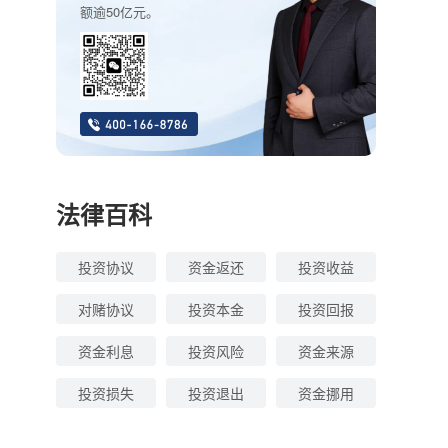
额逾50亿元。
法律百科
投资协议
资金返还
投资收益
对赌协议
投资本金
投资回报
资金利息
投资风险
资金来源
投资损失
投资退出
资金挪用