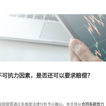
不可抗力因素，是否还可以要求赔偿？
张赔偿需通过多维度法律分析予以确认。本文将从
合同条款效力