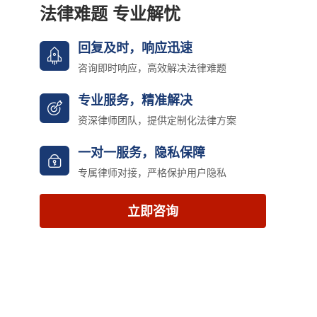
法律难题 专业解忧
回复及时，响应迅速
咨询即时响应，高效解决法律难题
专业服务，精准解决
资深律师团队，提供定制化法律方案
一对一服务，隐私保障
专属律师对接，严格保护用户隐私
立即咨询