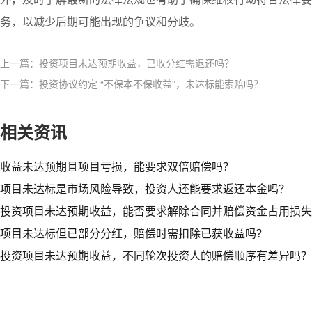
务，以减少后期可能出现的争议和分歧。
上一篇：投资项目未达预期收益，已收分红需退还吗？​
下一篇：投资协议约定 “不保本不保收益”，未达标能索赔吗？
相关资讯
收益未达预期且项目亏损，能要求双倍赔偿吗？​
项目未达标是市场风险导致，投资人还能要求返还本金吗？
投资项目未达预期收益，能否要求解除合同并赔偿资金占用损失
项目未达标但已部分分红，赔偿时需扣除已获收益吗？
投资项目未达预期收益，不同轮次投资人的赔偿顺序有差异吗？