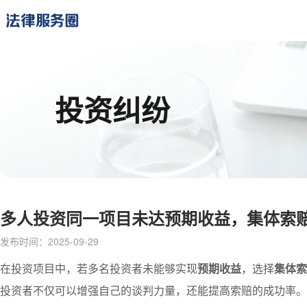
投资纠纷
多人投资同一项目未达预期收益，集体索
发布时间：2025-09-29
在投资项目中，若多名投资者未能够实现
预期收益
，选择
集体索
投资者不仅可以增强自己的谈判力量，还能提高索赔的成功率。