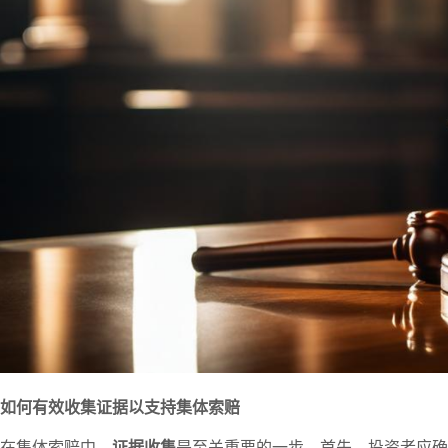
如何有效收集证据以支持集体索赔
在集体索赔中，
证据收集
是至关重要的一步。首先，投资者应确