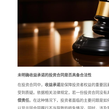
未明确收益承诺的投资合同是否具备合法性
在投资合同中，
收益承诺
是保障投资者权益的重要因
受到质疑。依据相关法律规定，若一份投资合同没有
偿责任
。在这种情况下，投资者面临的主要问题是如
以显示因合同履行不当导致的损失情况。同时，涉及