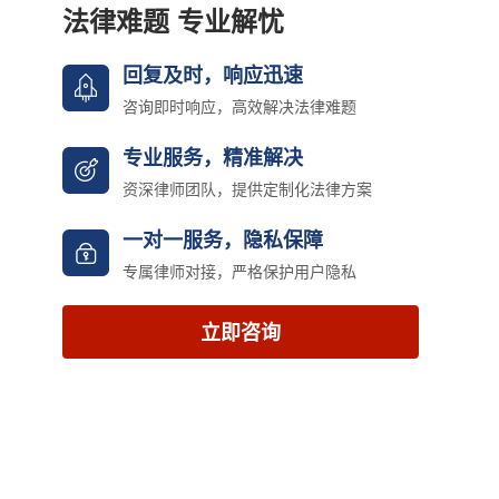
法律难题 专业解忧
回复及时，响应迅速
咨询即时响应，高效解决法律难题
专业服务，精准解决
资深律师团队，提供定制化法律方案
一对一服务，隐私保障
专属律师对接，严格保护用户隐私
立即咨询