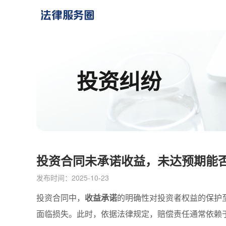
投资纠纷
投资合同未承诺收益，未达预期能否
发布时间：2025-10-23
投资合同中，
收益承诺
的明确性对投资者权益的保护
面临损失。此时，依据法律规定，赔偿责任通常依赖