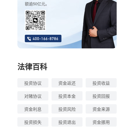
额逾50亿元。
法律百科
投资协议
资金返还
投资收益
对赌协议
投资本金
投资回报
资金利息
投资风险
资金来源
投资损失
投资退出
资金挪用