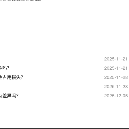
2025-11-21
金吗？
2025-11-21
金占用损失？
2025-11-28
？
2025-11-28
有差异吗？
2025-12-05