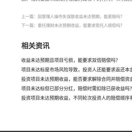
上一篇：因管理人操作失误致收益未达预期，能索赔吗？​
下一篇：委托理财未达预期收益，能要求受托人赔偿吗？
相关资讯
收益未达预期且项目亏损，能要求双倍赔偿吗？​
项目未达标是市场风险导致，投资人还能要求返还本
投资项目未达预期收益，能否要求解除合同并赔偿资
项目未达标但已部分分红，赔偿时需扣除已获收益吗
投资项目未达预期收益，不同轮次投资人的赔偿顺序